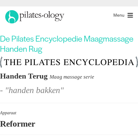
Menu
De Pilates Encyclopedie Maagmassage
Handen Rug
Handen Terug
Maag massage serie
- "handen bakken"
Apparaat
Reformer