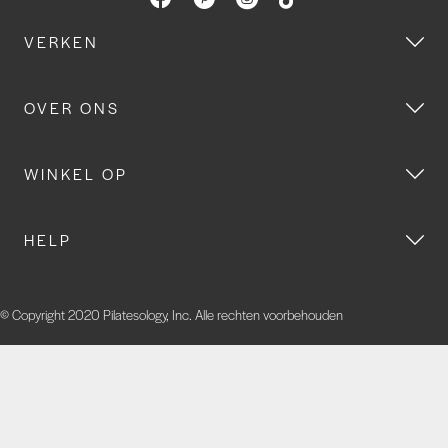
VERKEN
OVER ONS
WINKEL OP
HELP
© Copyright 2020 Pilatesology, Inc. Alle rechten voorbehouden