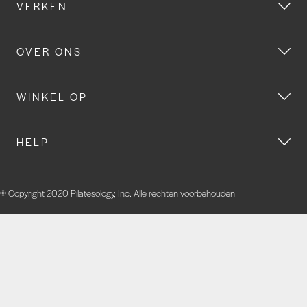
VERKEN
OVER ONS
WINKEL OP
HELP
© Copyright 2020 Pilatesology, Inc. Alle rechten voorbehouden