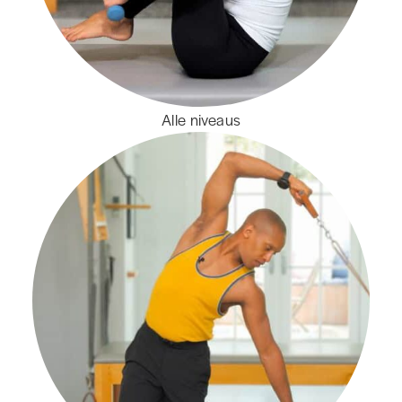
Alle niveaus