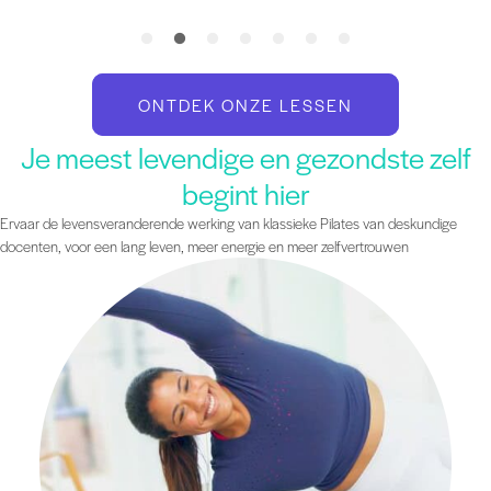
ONTDEK ONZE LESSEN
Je meest levendige en gezondste zelf
begint hier
Ervaar de levensveranderende werking van klassieke Pilates van deskundige
docenten, voor een lang leven, meer energie en meer zelfvertrouwen