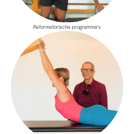
Reformatorische programma's