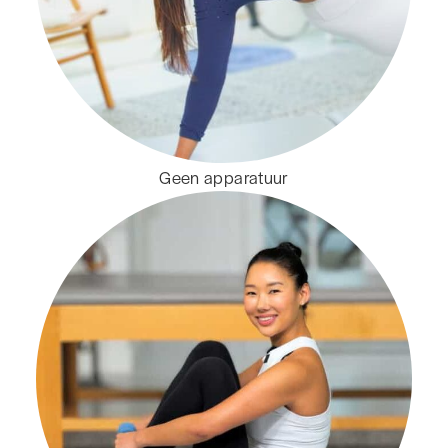
Geen apparatuur