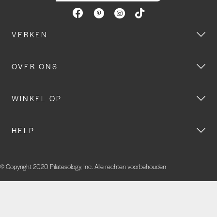
VERKEN
OVER ONS
WINKEL OP
HELP
© Copyright 2020 Pilatesology, Inc. Alle rechten voorbehouden