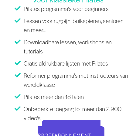
Pilates programma's voor beginners
Lessen voor rugpijn, buikspieren, senioren
en meer...
Downloadbare lessen, workshops en
tutorials
Gratis afdrukbare lijsten met Pilates
Reformer-programma's met instructeurs van
wereldklasse
Pilates meer dan 18 talen
Onbeperkte toegang tot meer dan 2.900
video's
START UW GRATIS
PROEFABONNEMENT