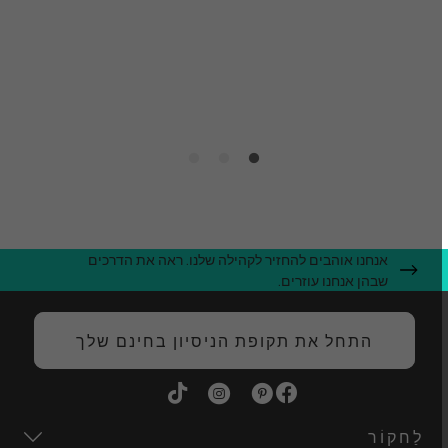
t
ג
ה
אנחנו אוהבים להחזיר לקהילה שלנו. ראה את הדרכים
שבהן אנחנו עוזרים.
התחל את תקופת הניסיון בחינם שלך
לַחקוֹר