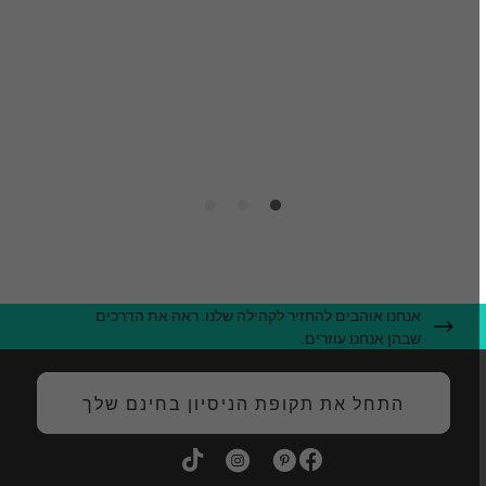
ה
ג
ה
אנחנו אוהבים להחזיר לקהילה שלנו. ראה את הדרכים
שבהן אנחנו עוזרים.
התחל את תקופת הניסיון בחינם שלך