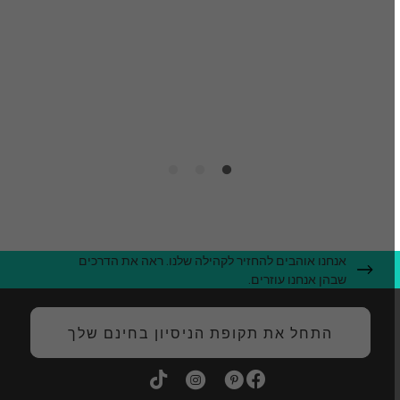
ל
ג
ה
אנחנו אוהבים להחזיר לקהילה שלנו. ראה את הדרכים
שבהן אנחנו עוזרים.
התחל את תקופת הניסיון בחינם שלך