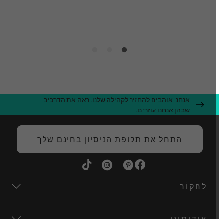
ס
ה
אנחנו אוהבים להחזיר לקהילה שלנו. ראה את הדרכים
שבהן אנחנו עוזרים.
התחל את תקופת הניסיון בחינם שלך
לַחקוֹר
אודותינו