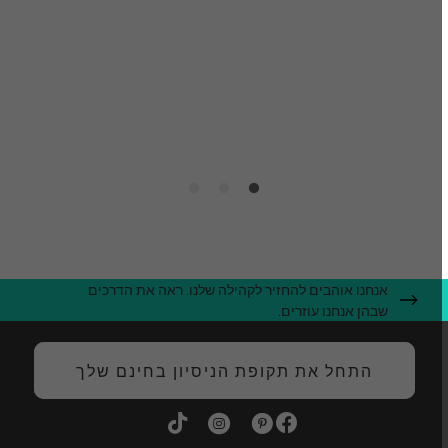
ו
ק
ה
אנחנו אוהבים להחזיר לקהילה שלנו. ראה את הדרכים
שבהן אנחנו עוזרים.
התחל את תקופת הניסיון בחינם שלך