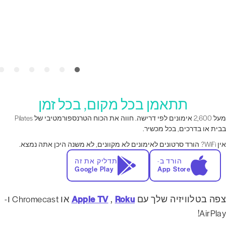
תתאמן בכל מקום, בכל זמן
מעל 2,600 אימונים לפי דרישה. חווה את הכוח הטרנספורמטיבי של Pilates
בית או בדרכים, בכל מכשיר.
הורד סרטונים לאימונים לא מקוונים, לא משנה היכן אתה נמצא.
הורד ב-
תדליק את זה
Google Play
App Store
פה בטלוויזיה שלך עם
Roku
,
Apple TV
או Chromecast ו-
AirPlay