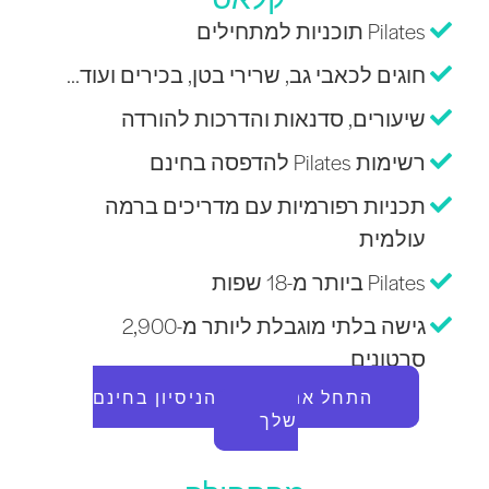
Pilates תוכניות למתחילים
חוגים לכאבי גב, שרירי בטן, בכירים ועוד...
שיעורים, סדנאות והדרכות להורדה
רשימות Pilates להדפסה בחינם
תכניות רפורמיות עם מדריכים ברמה
עולמית
Pilates ביותר מ-18 שפות
גישה בלתי מוגבלת ליותר מ-2,900
סרטונים
התחל את תקופת הניסיון בחינם
שלך