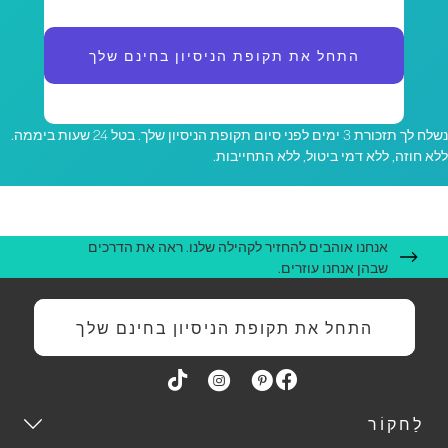
התחל את תקופת הניסיון בחינם שלך
נשלח לך תזכורת 3 ימים לפני סיום תקופת הניסיון שלך. בטל 24 שעות ביממה.
לא חוזה, ללא דמי ביטול, ללא התחייבות.
אנחנו אוהבים להחזיר לקהילה שלנו. ראה את הדרכים
שבהן אנחנו עוזרים.
התחל את תקופת הניסיון בחינם שלך
לַחקוֹר