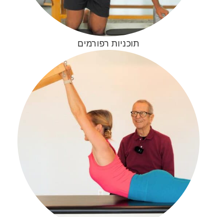
תוכניות רפורמים