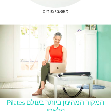
משאבי מורים
המקור המהימן ביותר בעולם Pilates
קלאסי