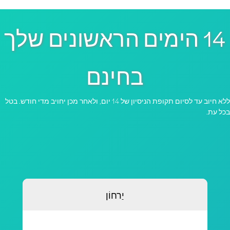
14 הימים הראשונים שלך
בחינם
ללא חיוב עד לסיום תקופת הניסיון של 14 יום, ולאחר מכן יחויב מדי חודש. בטל
כל עת.
יַרחוֹן