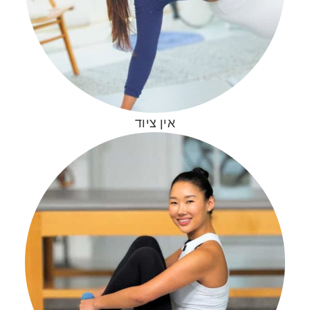
אין ציוד