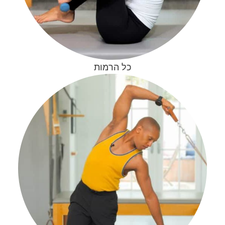
כל הרמות