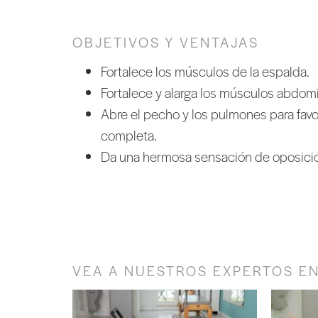
OBJETIVOS Y VENTAJAS
Fortalece los músculos de la espalda.
Fortalece y alarga los músculos abdomi
Abre el pecho y los pulmones para favo
completa.
Da una hermosa sensación de oposici
VEA A NUESTROS EXPERTOS E