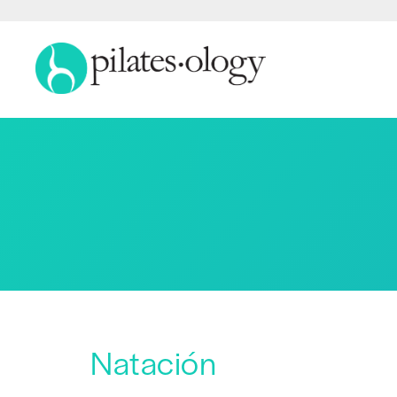
Natación