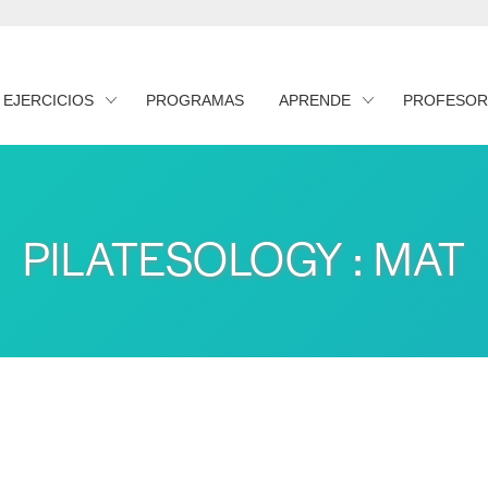
EJERCICIOS
PROGRAMAS
APRENDE
PROFESOR
PILATESOLOGY : MAT