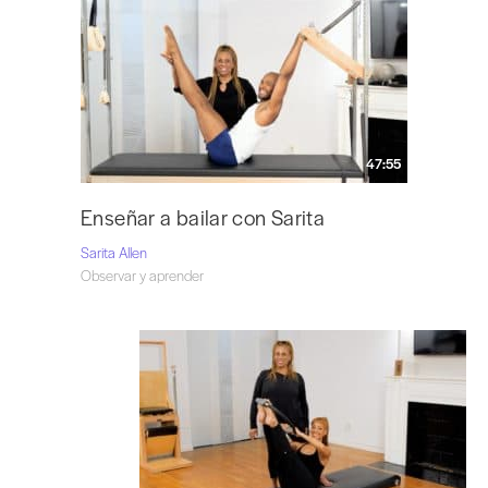
47:55
Enseñar a bailar con Sarita
Sarita Allen
Observar y aprender