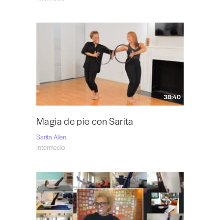
38:40
Magia de pie con Sarita
Sarita Allen
Intermedio