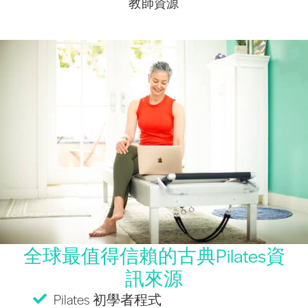
教師資源
全球最值得信賴的古典Pilates資
訊來源
Pilates 初學者程式