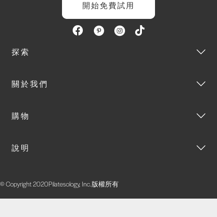
開始免費試用
探索
關於我們
購物
說明
© Copyright 2020Pilatesology, Inc.版權所有