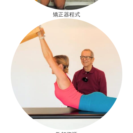
矯正器程式