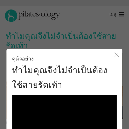
เมนู
ทำไมคุณจึงไม่จำเป็นต้องใช้สาย
รัดเท้า
ดูตัวอย่าง
ปิดโ
ทำไมคุณจึงไม่จำเป็นต้อง
ใช้สายรัดเท้า
สังเกตและเรียนรู้