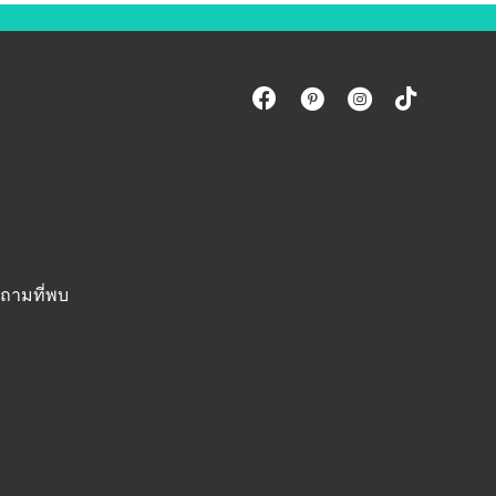
ถามที่พบ