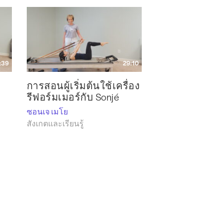
:39
29:10
การสอนผู้เริ่มต้นใช้เครื่อง
รีฟอร์มเมอร์กับ Sonjé
ซอนเจ เมโย
สังเกตและเรียนรู้