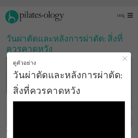
เมนู
วันผ่าตัดและหลังการผ่าตัด: สิ่งที่
ควรคาดหวัง
ดูตัวอย่าง
ปิดโ
วันผ่าตัดและหลังการผ่าตัด:
สิ่งที่ควรคาดหวัง
สังเกตและเรียนรู้