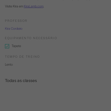
Visite Kira em
KiraLamb.com
.
PROFESSOR
Kira Cordeiro
EQUIPAMENTO NECESSÁRIO
Tapete
TEMPO DE TREINO
Lento
Todas as classes