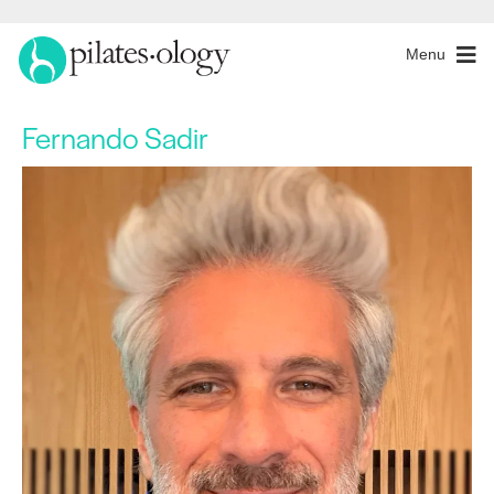
Menu
Fernando Sadir