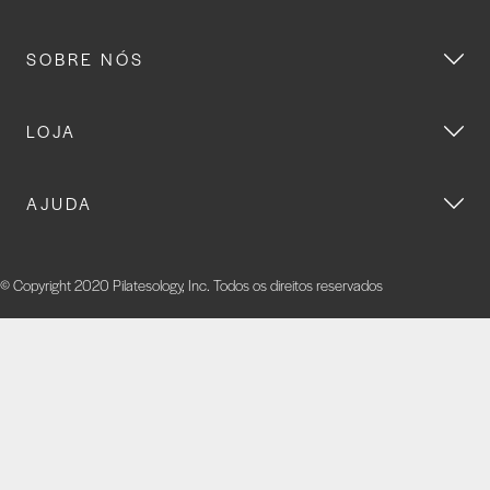
SOBRE NÓS
LOJA
AJUDA
© Copyright 2020 Pilatesology, Inc. Todos os direitos reservados