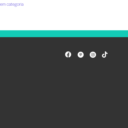
em categoria