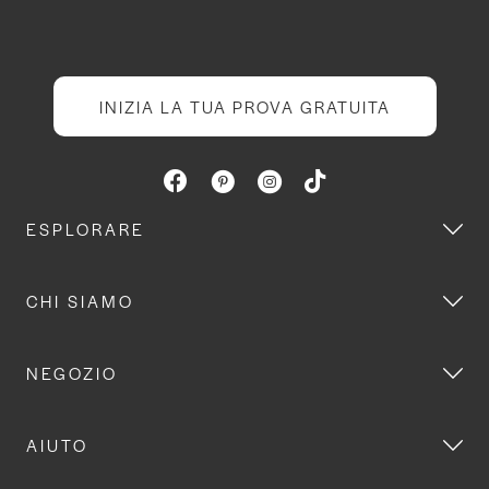
INIZIA LA TUA PROVA GRATUITA
ESPLORARE
CHI SIAMO
NEGOZIO
AIUTO