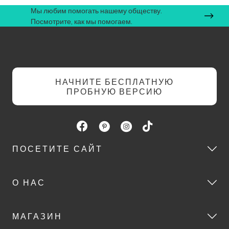
Мы любим помогать нашему обществу.
Посмотрите, как мы помогаем.
НАЧНИТЕ БЕСПЛАТНУЮ
ПРОБНУЮ ВЕРСИЮ
ПОСЕТИТЕ САЙТ
О НАС
МАГАЗИН