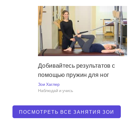
26:40
Добивайтесь результатов с
помощью пружин для ног
Зои Хаглер
Наблюдай и учись
ПОСМОТРЕТЬ ВСЕ ЗАНЯТИЯ ЗОИ