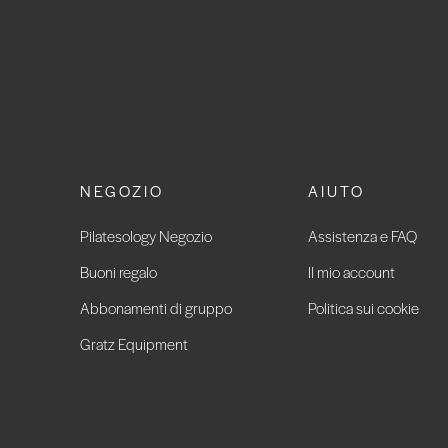
NEGOZIO
AIUTO
Pilatesology Negozio
Assistenza e FAQ
Buoni regalo
Il mio account
Abbonamenti di gruppo
Politica sui cookie
Gratz Equipment