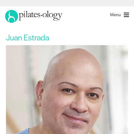
Menu
Juan Estrada