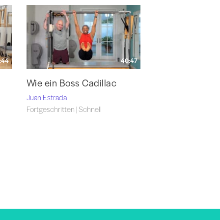
:44
40:47
Wie ein Boss Cadillac
Juan Estrada
Fortgeschritten | Schnell