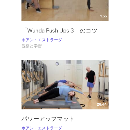
1:55
「Wunda Push Ups 3」のコツ
ホアン・エストラーダ
観察と学習
26:44
パワーアップマット
ホアン・エストラーダ