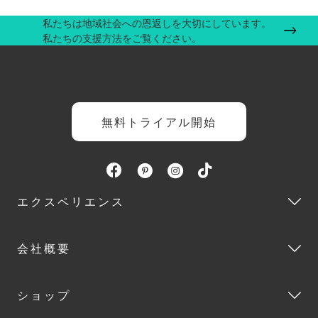
私たちは地域社会への恩返しを大切にしています。
私たちの支援方法をご覧ください。
無料トライアル開始
エクスペリエンス
会社概要
ショップ