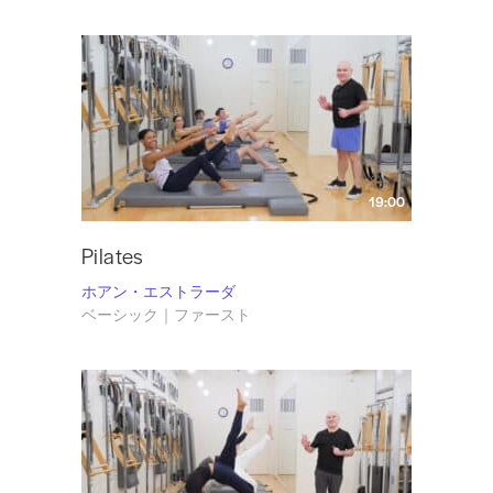
19:00
Pilates
ホアン・エストラーダ
ベーシック｜ファースト