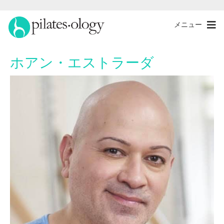
メニュー
ホアン・エストラーダ