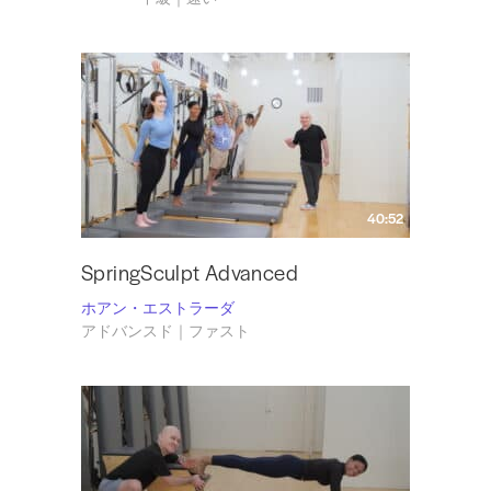
40:52
SpringSculpt Advanced
ホアン・エストラーダ
アドバンスド｜ファスト