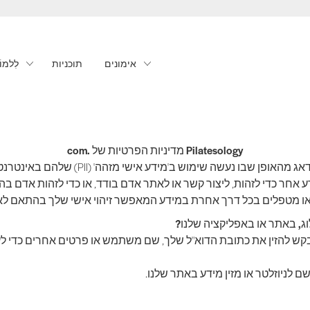
אימונים
תוכניות
לִלמוֹ
Pilatesology מדיניות הפרטיות של .com
 אחר כדי לזהות, ליצור קשר או לאתר אדם בודד, או כדי לזהות אדם בהק
או מטפלים בכל דרך אחרת במידע המאפשר זיהוי אישי שלך בהתאם לא
ג, באתר או באפליקציה שלנו?
תבקש להזין את כתובת הדוא"ל שלך, שם משתמש או פרטים אחרים כדי לעז
לניוזלטר או מזין מידע באתר שלנו.