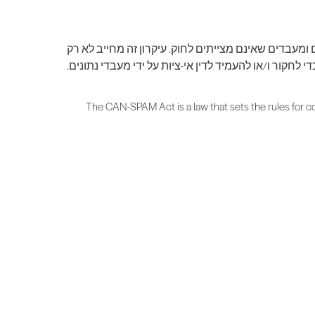
ומעבדים שאינם מצייתים לחוק. עיקרון זה מחייב לא רק
חקור ו/או להעמיד לדין אי-ציות על ידי מעבדי נתונים.
The CAN-SPAM Act is a law that sets the rules for c