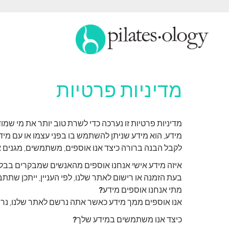
מדיניות פרטיות
מידע, הוא מידע שניתן להשתמש בו בפני עצמו או עם מידע
לקבל הבנה ברורה כיצד אנו אוספים, משתמשים, מגנים 
איזה מידע אישי אנחנו אוספים מהאנשים שמבקרים בבלו
בעת הזמנה או רישום לאתר שלנו, לפי העניין, ייתכן שת
מתי אנחנו אוספים מידע?
אנו אוספים ממך מידע כאשר אתה נרשם לאתר שלנו, נרשם 
כיצד אנו משתמשים במידע שלך?