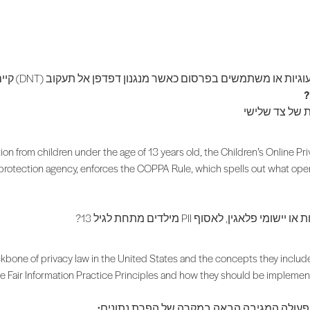
ות או משתמשים בפרסום כאשר מנגנון דפדפן אל תעקוב (DNT) קיים.
?
ת של צד שלישי
ion from children under the age of 13 years old, the Children’s Online P
rotection agency, enforces the COPPA Rule, which spells out what opera
 לאסוף PII מילדים מתחת לגיל 13?
ckbone of privacy law in the United States and the concepts they include
 Fair Information Practice Principles and how they should be implemented
 בפעולה המגיבה הבאה במקרה של הפרת נתונים: