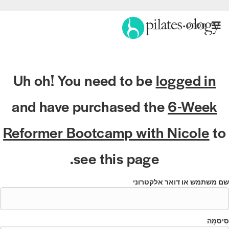
תַפרִיט
Uh oh! You need to be
logged in
and have purchased the
6-Week
Reformer Bootcamp with Nicole
to
see this page.
ם משתמש או דואר אלקטרוני
ִיסמָה