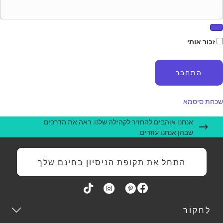
זכור אותי
כחת סיסמא
אנחנו אוהבים להחזיר לקהילה שלנו. ראה את הדרכים
שבהן אנחנו עוזרים.
התחל את תקופת הניסיון בחינם שלך
לַחקוֹר