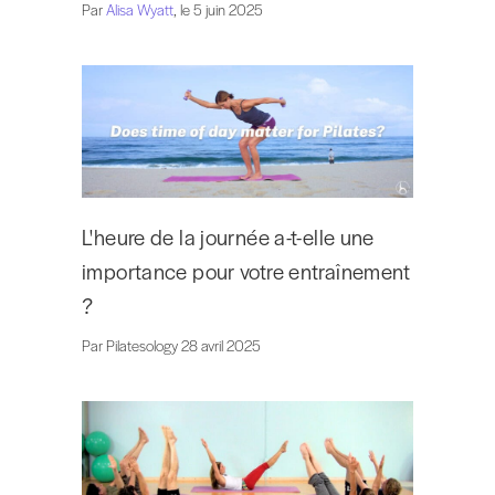
Par
Alisa Wyatt
, le 5 juin 2025
L'heure de la journée a-t-elle une
importance pour votre entraînement
?
Par Pilatesology 28 avril 2025