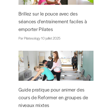
Brillez sur le pouce avec des
séances d'entraînement faciles à
emporter Pilates
Par Pilatesology 10 juillet 2025
Guide pratique pour animer des
cours de Reformer en groupes de
niveaux mixtes