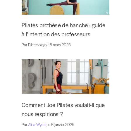
Pilates prothèse de hanche : guide
à l'intention des professeurs
Par Pilatesology 18 mars 2025
Comment Joe Pilates voulait-il que
nous respirions ?
Par
Alisa Wyatt
, le 6 janvier 2025