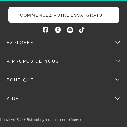
COMMENCEZ VOTRE ESSAI GRATUIT
EXPLORER
À PROPOS DE NOUS
BOUTIQUE
AIDE
Copyright 2020 Pilatesology, Inc. Tous droits réservés