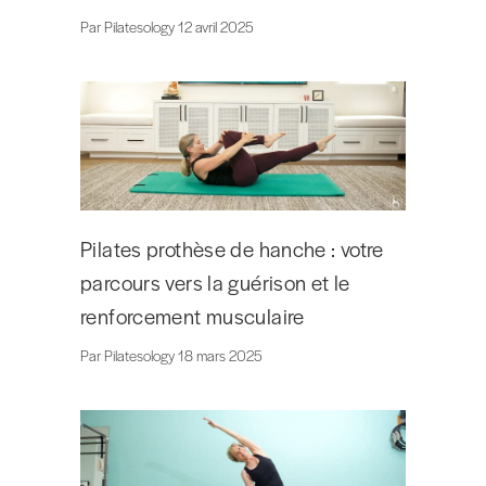
Par Pilatesology 12 avril 2025
Pilates prothèse de hanche : votre
parcours vers la guérison et le
renforcement musculaire
Par Pilatesology 18 mars 2025