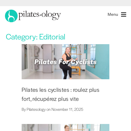
Menu
Category:
Editorial
Pilates les cyclistes : roulez plus
fort, récupérez plus vite
By Pilatesology on November 11, 2025