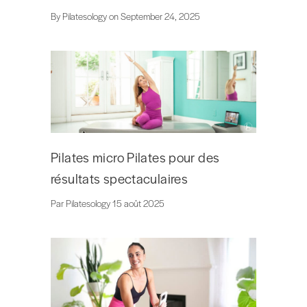
By Pilatesology on September 24, 2025
Pilates micro Pilates pour des
résultats spectaculaires
Par Pilatesology 15 août 2025