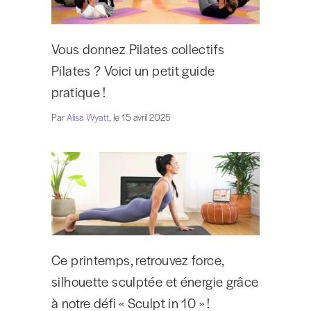
Vous donnez Pilates collectifs
Pilates ? Voici un petit guide
pratique !
Par
Alisa Wyatt
, le 15 avril 2025
Ce printemps, retrouvez force,
silhouette sculptée et énergie grâce
à notre défi « Sculpt in 10 » !