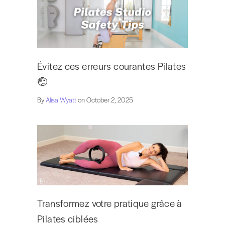
Évitez ces erreurs courantes Pilates
🤕
By
Alisa Wyatt
on October 2, 2025
Transformez votre pratique grâce à
Pilates ciblées