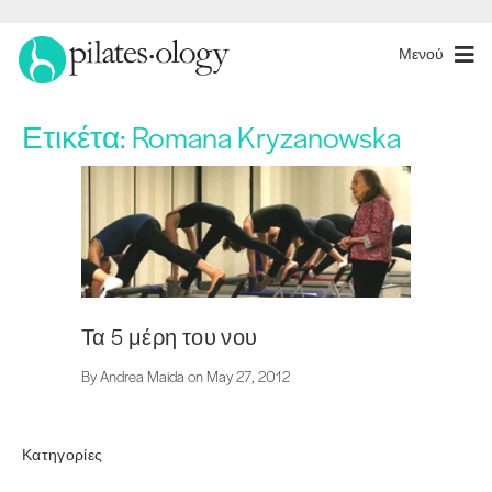
Μενού
Ετικέτα:
Romana Kryzanowska
Τα 5 μέρη του νου
By Andrea Maida on May 27, 2012
Κατηγορίες