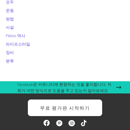
모두
운동
방법
사설
Pilates 역사
라이프스타일
장비
분류
Facebook은 커뮤니티에 환원하는 것을 좋아합니다. 저
희가 어떤 방식으로 도움을 주고 있는지 알아보세요.
무료 평가판 시작하기