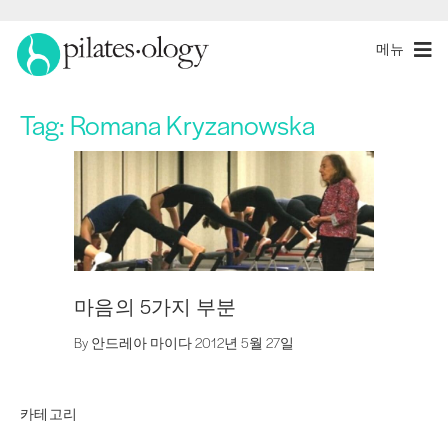
메뉴
Tag:
Romana Kryzanowska
마음의 5가지 부분
By 안드레아 마이다 2012년 5월 27일
카테고리