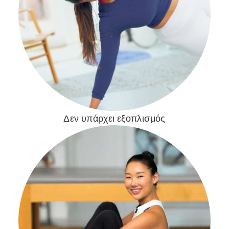
Δεν υπάρχει εξοπλισμός