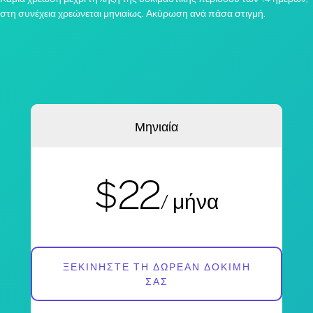
στη συνέχεια χρεώνεται μηνιαίως. Ακύρωση ανά πάσα στιγμή.
Μηνιαία
$22
/ μήνα
ΞΕΚΙΝΉΣΤΕ ΤΗ ΔΩΡΕΆΝ ΔΟΚΙΜΉ
ΣΑΣ