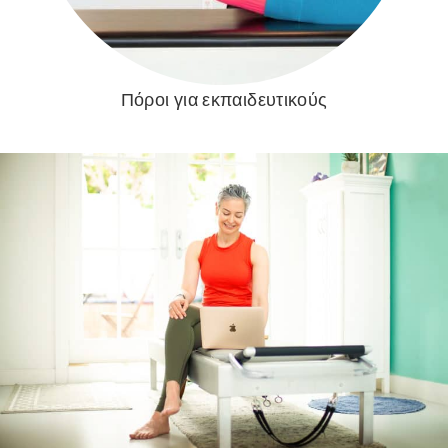
Πόροι για εκπαιδευτικούς