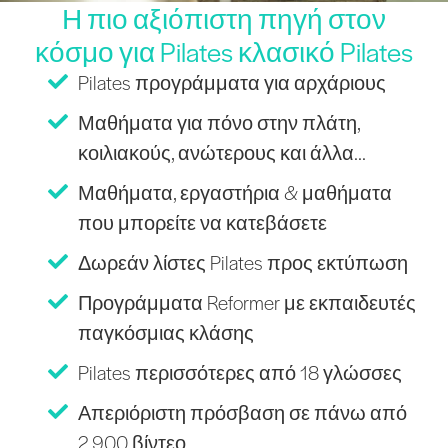
Η πιο αξιόπιστη πηγή στον
κόσμο για Pilates κλασικό Pilates
Pilates προγράμματα για αρχάριους
Μαθήματα για πόνο στην πλάτη,
κοιλιακούς, ανώτερους και άλλα...
Μαθήματα, εργαστήρια & μαθήματα
που μπορείτε να κατεβάσετε
Δωρεάν λίστες Pilates προς εκτύπωση
Προγράμματα Reformer με εκπαιδευτές
παγκόσμιας κλάσης
Pilates περισσότερες από 18 γλώσσες
Απεριόριστη πρόσβαση σε πάνω από
2.900 βίντεο