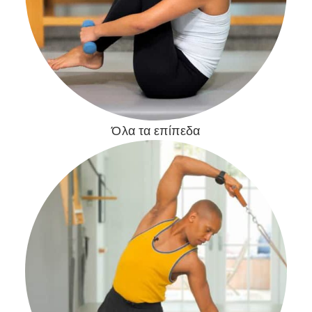
Όλα τα επίπεδα