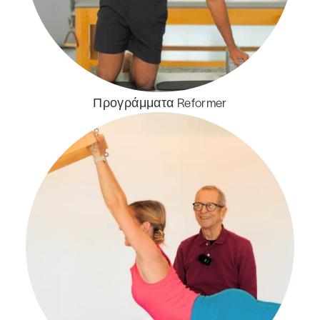
Προγράμματα Reformer