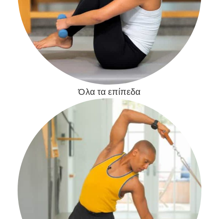
Όλα τα επίπεδα