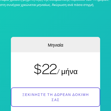
στη συνέχεια χρεώνεται μηνιαίως. Ακύρωση ανά πάσα στιγμή.
Μηνιαία
$22
/ μήνα
ΞΕΚΙΝΉΣΤΕ ΤΗ ΔΩΡΕΆΝ ΔΟΚΙΜΉ
ΣΑΣ