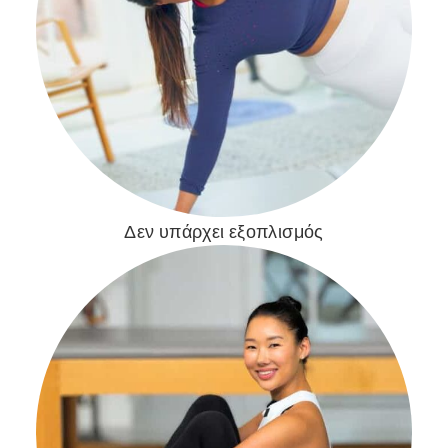
Δεν υπάρχει εξοπλισμός