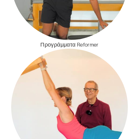
Προγράμματα Reformer