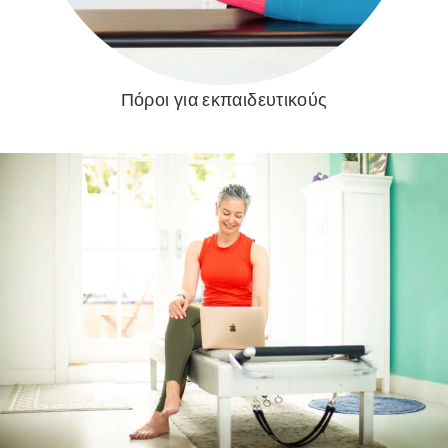
Πόροι για εκπαιδευτικούς