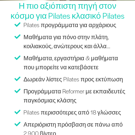
Η πιο αξιόπιστη πηγή στον
κόσμο για Pilates κλασικό Pilates
Pilates προγράμματα για αρχάριους
Μαθήματα για πόνο στην πλάτη,
κοιλιακούς, ανώτερους και άλλα...
Μαθήματα, εργαστήρια & μαθήματα
που μπορείτε να κατεβάσετε
Δωρεάν λίστες Pilates προς εκτύπωση
Προγράμματα Reformer με εκπαιδευτές
παγκόσμιας κλάσης
Pilates περισσότερες από 18 γλώσσες
Απεριόριστη πρόσβαση σε πάνω από
2.900 βίντεο