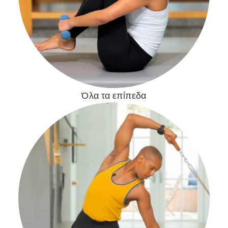
Όλα τα επίπεδα