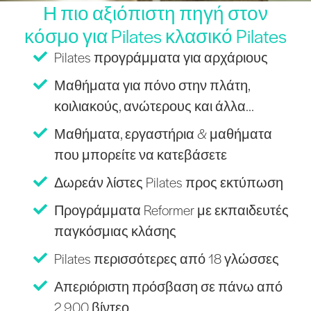
Η πιο αξιόπιστη πηγή στον
κόσμο για Pilates κλασικό Pilates
Pilates προγράμματα για αρχάριους
Μαθήματα για πόνο στην πλάτη,
κοιλιακούς, ανώτερους και άλλα...
Μαθήματα, εργαστήρια & μαθήματα
που μπορείτε να κατεβάσετε
Δωρεάν λίστες Pilates προς εκτύπωση
Προγράμματα Reformer με εκπαιδευτές
παγκόσμιας κλάσης
Pilates περισσότερες από 18 γλώσσες
Απεριόριστη πρόσβαση σε πάνω από
2.900 βίντεο