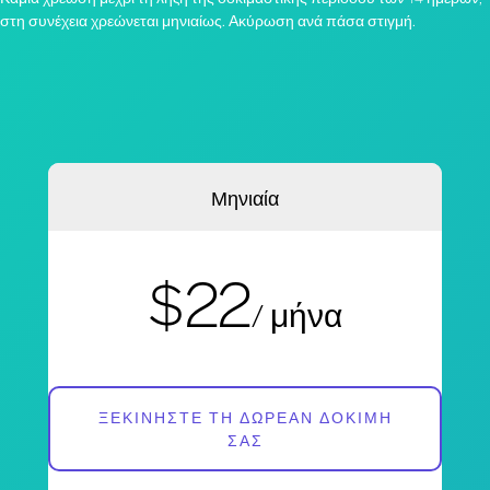
στη συνέχεια χρεώνεται μηνιαίως. Ακύρωση ανά πάσα στιγμή.
Μηνιαία
$22
/ μήνα
ΞΕΚΙΝΉΣΤΕ ΤΗ ΔΩΡΕΆΝ ΔΟΚΙΜΉ
ΣΑΣ