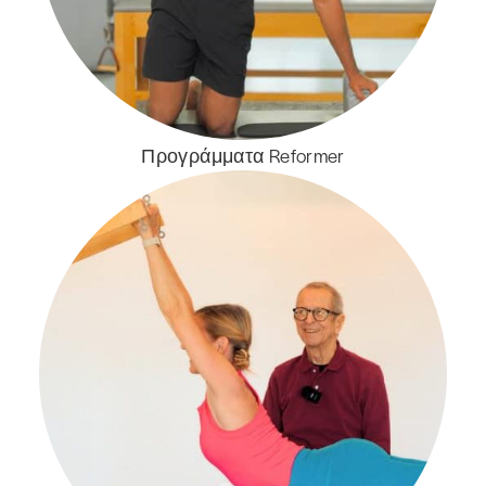
Προγράμματα Reformer