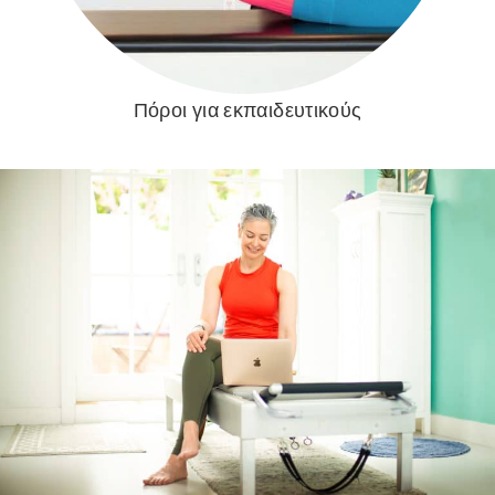
Πόροι για εκπαιδευτικούς