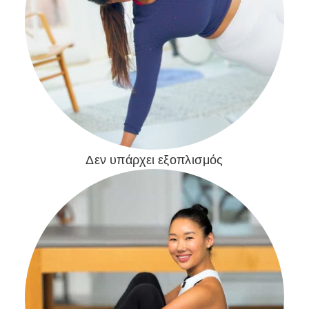
Δεν υπάρχει εξοπλισμός