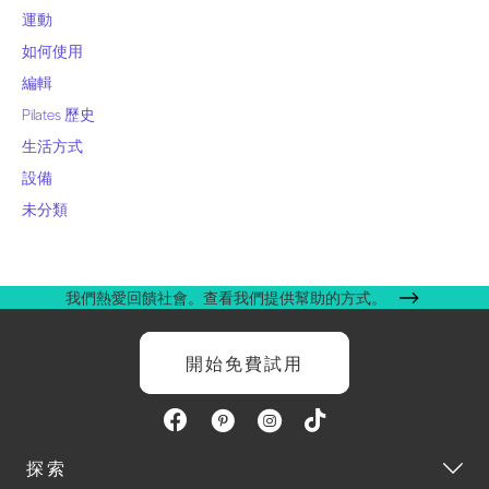
運動
如何使用
編輯
Pilates 歷史
生活方式
設備
未分類
我們熱愛回饋社會。查看我們提供幫助的方式。
開始免費試用
探索