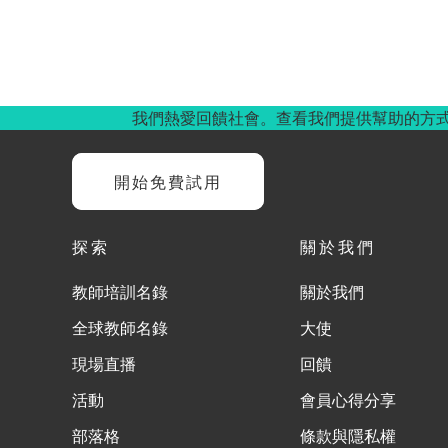
我們熱愛回饋社會。查看我們提供幫助的方
開始免費試用
探索
關於我們
教師培訓名錄
關於我們
全球教師名錄
大使
現場直播
回饋
活動
會員心得分享
部落格
條款與隱私權