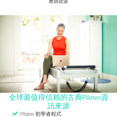
教師資源
全球最值得信賴的古典Pilates資
訊來源
Pilates 初學者程式