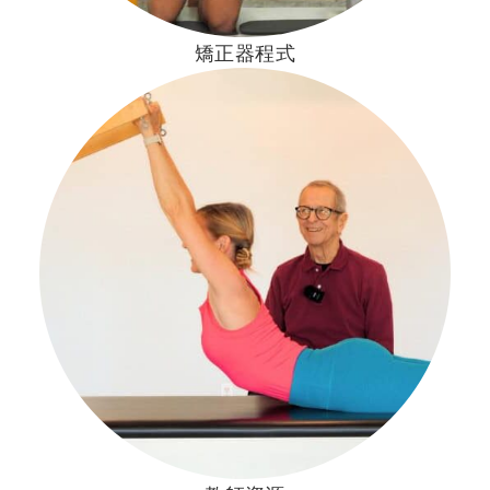
矯正器程式