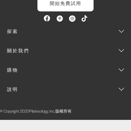
開始免費試用
探索
關於我們
購物
說明
© Copyright 2020Pilatesology, Inc.版權所有