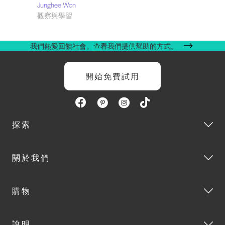
Junghee Won
觀察與學習
我們熱愛回饋社會。查看我們提供幫助的方式。
開始免費試用
探索
關於我們
購物
說明