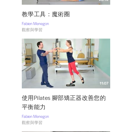
教學工具：魔術圈
Fabien Menegon
觀察與學習
11:07
使用Pilates 腳部矯正器改善您的
平衡能力
Fabien Menegon
觀察與學習