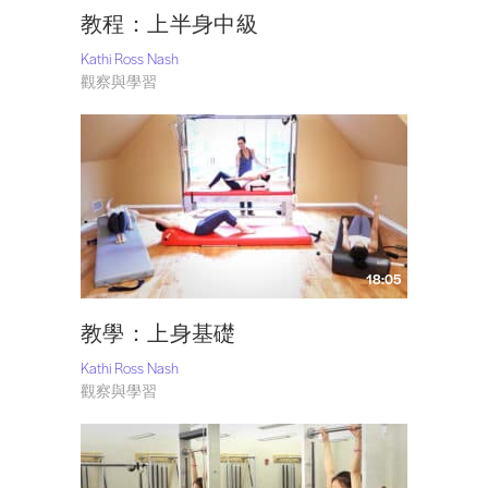
教程：上半身中級
Kathi Ross Nash
觀察與學習
18:05
教學：上身基礎
Kathi Ross Nash
觀察與學習