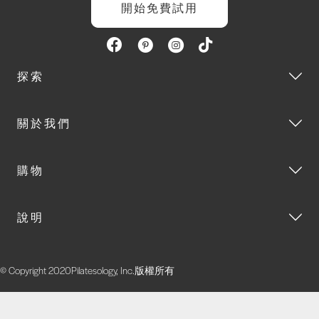
開始免費試用
探索
關於我們
購物
說明
© Copyright 2020Pilatesology, Inc.版權所有