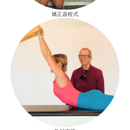
矯正器程式