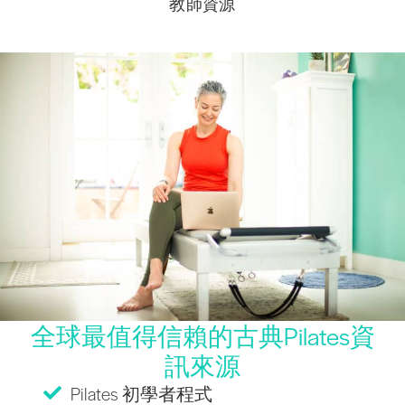
教師資源
全球最值得信賴的古典Pilates資
訊來源
Pilates 初學者程式