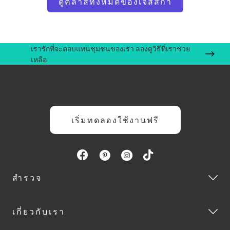
ดูคลาสทั้งหมดของเจสสิก้า
เรารักที่จะตอบแทนชุมชนของเรา ลองดูวิธีที่เราช่วย
เหลือ
เริ่มทดลองใช้งานฟรี
สำรวจ
เกี่ยวกับเรา