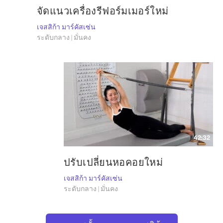
จัดแนวเครื่องรีฟอร์มเมอร์ใหม่
เจสสิก้า มาร์คัสเซ่น
ระดับกลาง | มั่นคง
42:32
ปรับเปลี่ยนหอคอยใหม่
เจสสิก้า มาร์คัสเซ่น
ระดับกลาง | มั่นคง