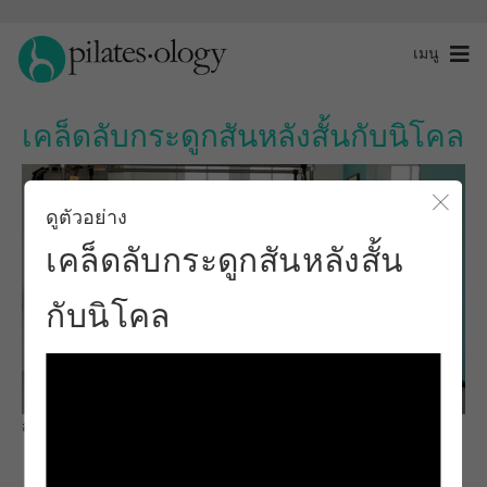
เมนู
เคล็ดลับกระดูกสันหลังสั้นกับนิโคล
ดูตัวอย่าง
ปิดโ
เคล็ดลับกระดูกสันหลังสั้น
กับนิโคล
สังเกตและเรียนรู้