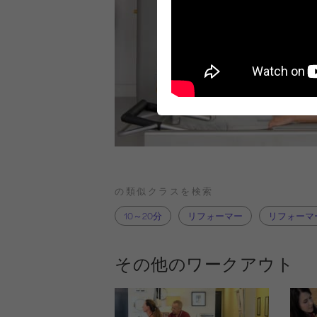
の類似クラスを検索
10～20分
リフォーマー
リフォーマー
その他のワークアウト