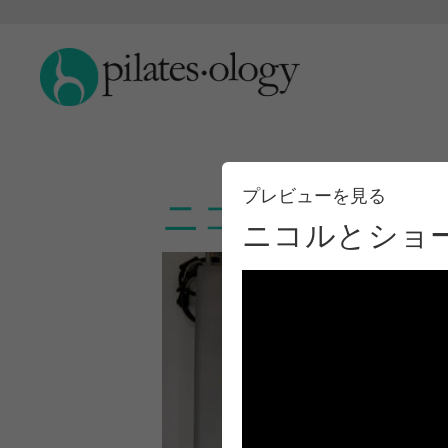
プレビューを見る
ニコルとショー
ニコルとショ