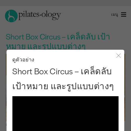
เมนู
Short Box Circus – เคล็ดลับ เป้า
หมาย และรูปแบบต่างๆ
ดูตัวอย่าง
ปิดโ
Short Box Circus – เคล็ดลับ
เป้าหมาย และรูปแบบต่างๆ
สังเกตและเรียนรู้