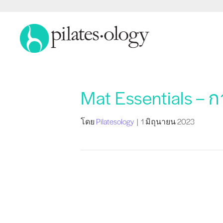
Mat Essentials – 
โดย
Pilatesology
|
1 มิถุนายน 2023