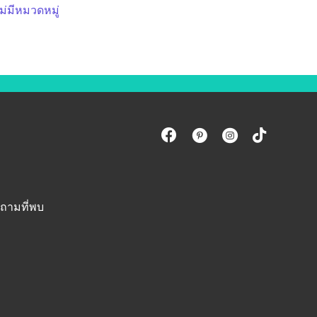
ม่มีหมวดหมู่
ถามที่พบ