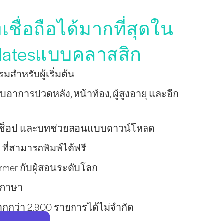
่เชื่อถือได้มากที่สุดใน
latesแบบคลาสสิก
มสำหรับผู้เริ่มต้น
บอาการปวดหลัง, หน้าท้อง, ผู้สูงอายุ และอีก
ิร์กช็อป และบทช่วยสอนแบบดาวน์โหลด
 ที่สามารถพิมพ์ได้ฟรี
rmer กับผู้สอนระดับโลก
8 ภาษา
มากกว่า 2,900 รายการได้ไม่จำกัด