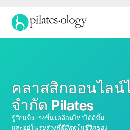
คลาสสิกออนไลน์ไ
จำกัด Pilates
รู้สึกแข็งแรงขึ้น เคลื่อนไหวได้ดีขึ้น
และอยู่ใน
รูปร่างที่ดีที่สุดในชีวิตของ