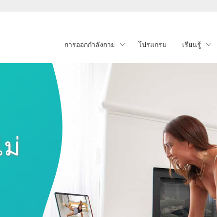
การออกกำลังกาย
โปรแกรม
เรียนรู้
ม่