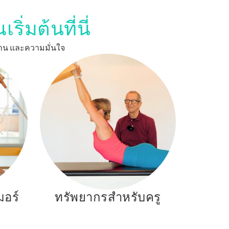
่มต้นที่นี่
งงาน และความมั่นใจ
มอร์
ทรัพยากรสำหรับครู