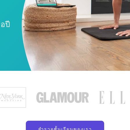
อปี
สำรวจชั้นเรียนของเรา