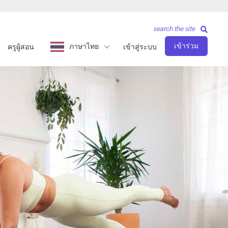
search the site
เข้าร่วม
ภาษาไทย
ครูผู้สอน
เข้าสู่ระบบ