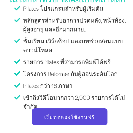
Pilates โปรแกรมสำหรับผู้เริ่มต้น
หลักสูตรสำหรับอาการปวดหลัง, หน้าท้อง,
ผู้สูงอายุ และอีกมากมาย...
ชั้นเรียน เวิร์กช็อป และบทช่วยสอนแบบ
ดาวน์โหลด
รายการPilates ที่สามารถพิมพ์ได้ฟรี
โครงการ Reformer กับผู้สอนระดับโลก
Pilates กว่า 18 ภาษา
เข้าถึงวิดีโอมากกว่า 2,900 รายการได้ไม่
จำกัด
เริ่มทดลองใช้งานฟรี