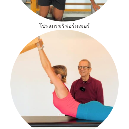
โปรแกรมรีฟอร์มเมอร์