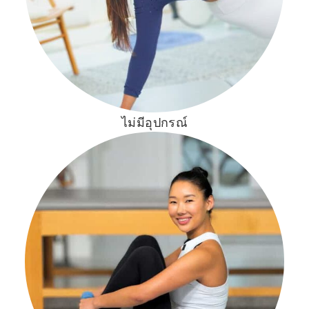
ไม่มีอุปกรณ์