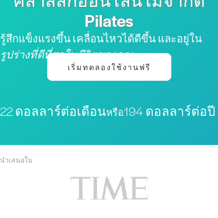
คลาสสิกออนไลน์ไม่จำกัด
Pilates
รู้สึกแข็งแรงขึ้น เคลื่อนไหวได้ดีขึ้น และอยู่ใน
รูปร่างที่ดีที่สุดในชีวิตของคุณ
เริ่มทดลองใช้งานฟรี
22 ดอลลาร์ต่อเดือน
194 ดอลลาร์ต่อปี
หรือ
นำเสนอใน