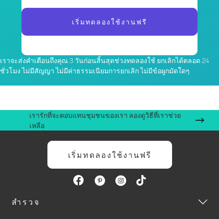
เริ่มทดลองใช้งานฟรี
เราจะส่งคำเตือนถึงคุณ 3 วันก่อนสิ้นสุดช่วงทดลองใช้ ยกเลิกได้ตลอด 24
ชั่วโมง ไม่มีสัญญา ไม่มีค่าธรรมเนียมการยกเลิก ไม่มีข้อผูกมัดใดๆ
เรารักที่จะตอบแทนชุมชนของเรา ลองดูวิธีที่เราช่วย
เหลือ
เริ่มทดลองใช้งานฟรี
สำรวจ