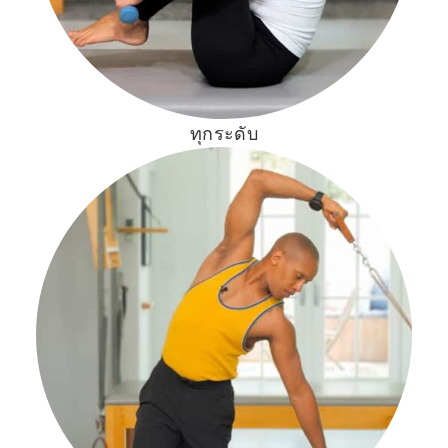
ทุกระดับ