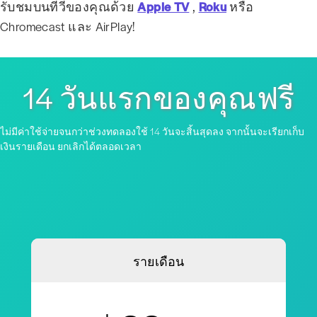
รับชมบนทีวีของคุณด้วย
Apple TV
,
Roku
หรือ
Chromecast และ AirPlay!
14 วันแรกของคุณฟรี
ไม่มีค่าใช้จ่ายจนกว่าช่วงทดลองใช้ 14 วันจะสิ้นสุดลง จากนั้นจะเรียกเก็บ
เงินรายเดือน ยกเลิกได้ตลอดเวลา
รายเดือน