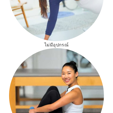
ไม่มีอุปกรณ์