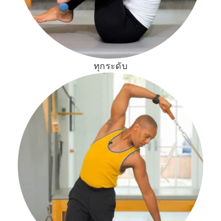
ทุกระดับ