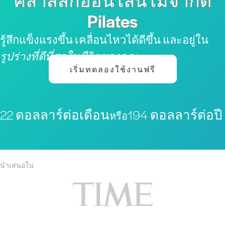
คลาสสิกออนไลน์ไม่จำกัด
Pilates
รู้สึกแข็งแรงขึ้น เคลื่อนไหวได้ดีขึ้น และอยู่ใน
รูปร่างที่ดีที่สุดในชีวิตของคุณ
เริ่มทดลองใช้งานฟรี
22 ดอลลาร์ต่อเดือน
194 ดอลลาร์ต่อปี
หรือ
นำเสนอใน