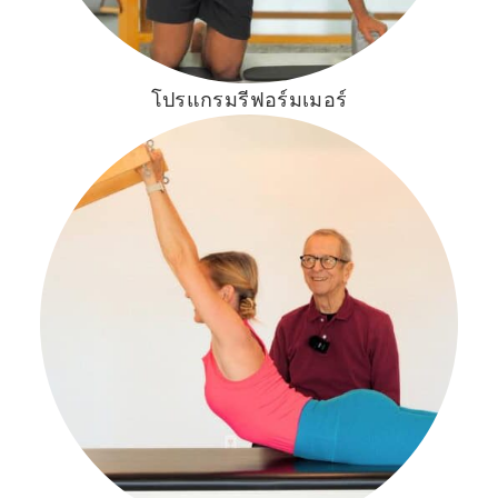
โปรแกรมรีฟอร์มเมอร์