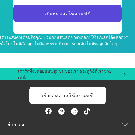
เริ่มทดลองใช้งานฟรี
เราจะส่งคำเตือนถึงคุณ 3 วันก่อนสิ้นสุดช่วงทดลองใช้ ยกเลิกได้ตลอด 24
ชั่วโมง ไม่มีสัญญา ไม่มีค่าธรรมเนียมการยกเลิก ไม่มีข้อผูกมัดใดๆ
เรารักที่จะตอบแทนชุมชนของเรา ลองดูวิธีที่เราช่วย
เหลือ
เริ่มทดลองใช้งานฟรี
สำรวจ