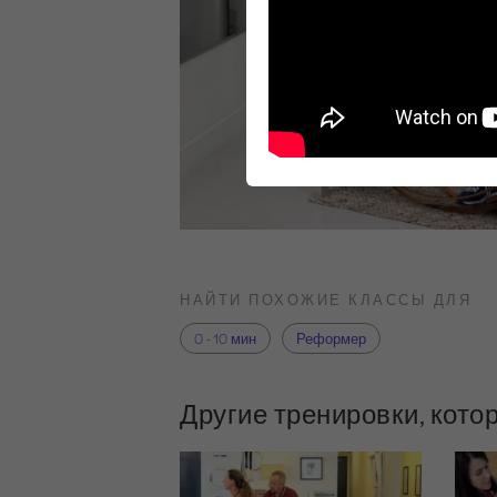
НАЙТИ ПОХОЖИЕ КЛАССЫ ДЛЯ
0 - 10 мин
Реформер
Другие тренировки, кото