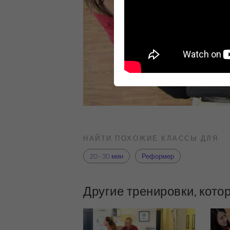
НАЙТИ ПОХОЖИЕ КЛАССЫ ДЛЯ
20 - 30 мин
Реформер
Другие тренировки, кото