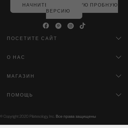
НАЧНИТЕ БЕСПЛАТНУЮ ПРОБНУЮ
ВЕРСИЮ
ПОСЕТИТЕ САЙТ
О НАС
МАГАЗИН
ПОМОЩЬ
© Copyright 2020 Pilatesology, Inc. Все права защищены